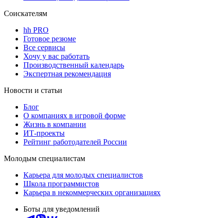
Соискателям
hh PRO
Готовое резюме
Все сервисы
Хочу у вас работать
Производственный календарь
Экспертная рекомендация
Новости и статьи
Блог
О компаниях в игровой форме
Жизнь в компании
ИТ-проекты
Рейтинг работодателей России
Молодым специалистам
Карьера для молодых специалистов
Школа программистов
Карьера в некоммерческих организациях
Боты для уведомлений