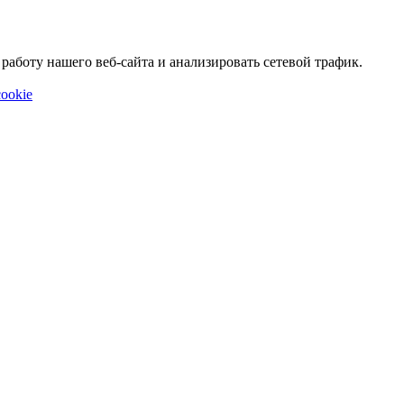
аботу нашего веб-сайта и анализировать сетевой трафик.
ookie